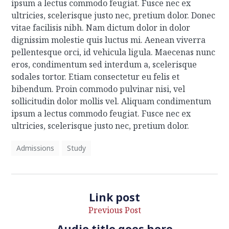
ipsum a lectus commodo feugiat. Fusce nec ex
ultricies, scelerisque justo nec, pretium dolor.
Donec
vitae facilisis nibh. Nam dictum dolor in dolor
dignissim molestie quis luctus mi. Aenean viverra
pellentesque orci, id vehicula ligula. Maecenas nunc
eros, condimentum sed interdum a, scelerisque
sodales tortor. Etiam consectetur eu felis et
bibendum. Proin commodo pulvinar nisi, vel
sollicitudin dolor mollis vel. Aliquam condimentum
ipsum a lectus commodo feugiat. Fusce nec ex
ultricies, scelerisque justo nec, pretium dolor.
Admissions
Study
Link post
Previous Post