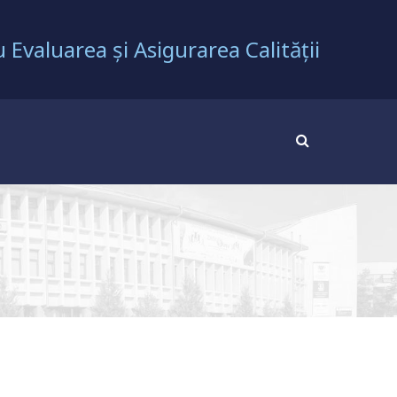
 Evaluarea și Asigurarea Calității