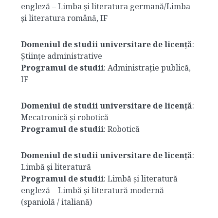
engleză – Limba și literatura germană/Limba
și literatura română, IF
Domeniul de studii universitare de licență
:
Științe administrative
Programul de studii
: Administrație publică,
IF
Domeniul de studii universitare de licență
:
Mecatronică și robotică
Programul de studii
: Robotică
Domeniul de studii universitare de licență
:
Limbă și literatură
Programul de studii
: Limbă și literatură
engleză – Limbă și literatură modernă
(spaniolă / italiană)