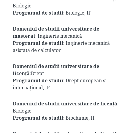
Biologie
Programul de studii
: Biologie, IF
Domeniul de studii universitare de
masterat
: Inginerie mecanică
Programul de studii
: Inginerie mecanică
asistată de calculator
Domeniul de studii universitare de
licență
:Drept
Programul de studii
: Drept european și
internațional, IF
Domeniul de studii universitare de licență
:
Biologie
Programul de studii
: Biochimie, IF