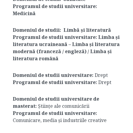
Programul de studii universitare:
Medicină
Domeniul de studii:
Limbă și literatură
Programul de studii universitare:
Limba și
literatura ucraineană – Limba și literatura
modernă (franceză / engleză) / Limba și
literatura română
Domeniul de studii universitare:
Drept
Programul de studii universitare:
Drept
Domeniul de studii universitare de
masterat:
Științe ale comunicării
Programul de studii universitare:
Comunicare, media și industriile creative