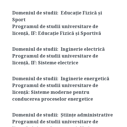
Domeniul de studii:
Educație Fizică și
Sport
Programul de studii universitare de
licență, IF: Educație Fizică și Sportivă
Domeniul de studii:
Inginerie electrică
Programul de studii universitare de
licență, IF: Sisteme electrice
Domeniul de studii:
Inginerie energetică
Programul de studii universitare de
licență: Sisteme moderne pentru
conducerea proceselor energetice
Domeniul de studii:
Științe administrative
Programul de studii universitare de