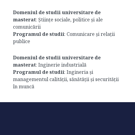
Domeniul de studii universitare de
masterat
: Științe sociale, politice și ale
comunicării
Programul de studii
: Comunicare și relații
publice
Domeniul de studii universitare de
masterat
: Inginerie industrială
Programul de studii
: Ingineria și
managementul calității, sănătății și securității
în muncă