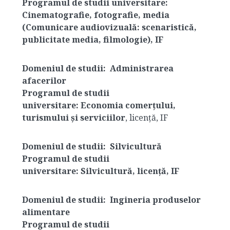
Programul de studii universitare:
Cinematografie, fotografie, media
(Comunicare audiovizuală: scenaristică,
publicitate media, filmologie), IF
Domeniul de studii:
Administrarea
afacerilor
Programul de studii
universitare:
Economia comerțului,
turismului și serviciilor
, licență, IF
Domeniul de studii:
Silvicultură
Programul de studii
universitare:
Silvicultură, licență, IF
Domeniul de studii:
Ingineria produselor
alimentare
Programul de studii