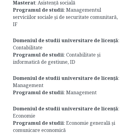
Masterat
: Asistență socială
Programul de studii
: Managementul
serviciilor sociale și de securitate comunitară,
IF
Domeniul de studii universitare de licență
:
Contabilitate
Programul de studii
: Contabilitate și
informatică de gestiune, ID
Domeniul de studii universitare de licență
:
Management
Programul de studii
: Management
Domeniul de studii universitare de licență
:
Economie
Programul de studii
: Economie generală și
comunicare economică