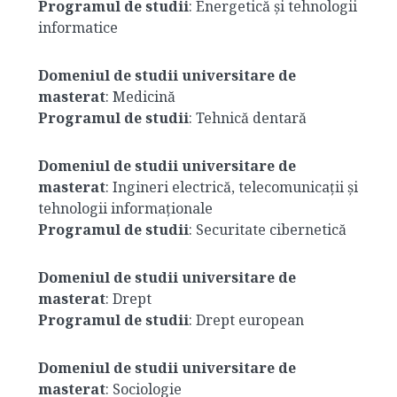
Programul de studii
: Energetică și tehnologii
informatice
Domeniul de studii universitare de
masterat
: Medicină
Programul de studii
: Tehnică dentară
Domeniul de studii universitare de
masterat
: Ingineri electrică, telecomunicații și
tehnologii informaționale
Programul de studii
: Securitate cibernetică
Domeniul de studii universitare de
masterat
: Drept
Programul de studii
: Drept european
Domeniul de studii universitare de
masterat
: Sociologie