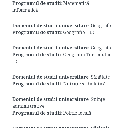
Programul de studii
: Matematică
informatică
Domeniul de studii universitare
: Geografie
Programul de studii
: Geografie – ID
Domeniul de studii universitare
: Geografie
Programul de studii
: Geografia Turismului –
ID
Domeniul de studii universitare
: Sănătate
Programul de studii
: Nutriție și dietetică
Domeniul de studii universitare
: Științe
administrative
Programul de studii
: Poliție locală