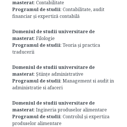
masterat
: Contabilitate
Programul de studii
: Contabilitate, audit
financiar și expertiză contabilă
Domeniul de studii universitare de
masterat
: Filologie
Programul de studii
: Teoria și practica
traducerii
Domeniul de studii universitare de
masterat
: Științe administrative
Programul de studii
: Management si audit in
administratie si afaceri
Domeniul de studii universitare de
masterat
: Ingineria produselor alimentare
Programul de studii
: Controlul și expertiza
produselor alimentare