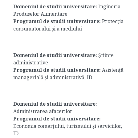
Domeniul de studii universitare:
Ingineria
Produselor Alimentare
Programul de studii universitare:
Protecția
consumatorului și a mediului
Domeniul de studii universitare:
Știinte
administrative
Programul de studii universitare:
Asistență
managerială și administrativă, ID
Domeniul de studii universitare:
Administrarea afacerilor
Programul de studii universitare:
Economia comerțului, turismului și serviciilor,
ID