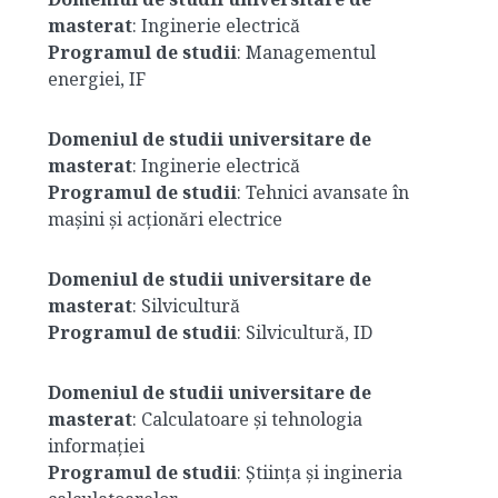
masterat
: Inginerie electrică
Programul de studii
: Managementul
energiei, IF
Domeniul de studii universitare de
masterat
: Inginerie electrică
Programul de studii
: Tehnici avansate în
mașini și acționări electrice
Domeniul de studii universitare de
masterat
: Silvicultură
Programul de studii
: Silvicultură, ID
Domeniul de studii universitare de
masterat
: Calculatoare și tehnologia
informației
Programul de studii
: Știința și ingineria