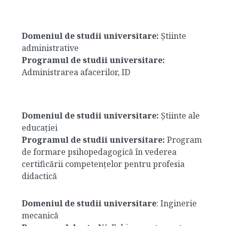
Domeniul de studii universitare:
Știinte
administrative
Programul de studii universitare:
Administrarea afacerilor, ID
Domeniul de studii universitare:
Știinte ale
educației
Programul de studii universitare:
Program
de formare psihopedagogică în vederea
certificării competențelor pentru profesia
didactică
Domeniul de studii universitare
: Inginerie
mecanică