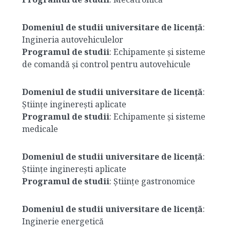
Domeniul de studii universitare de licență
:
Ingineria autovehiculelor
Programul de studii
: Echipamente și sisteme
de comandă și control pentru autovehicule
Domeniul de studii universitare de licență
:
Științe inginerești aplicate
Programul de studii
: Echipamente și sisteme
medicale
Domeniul de studii universitare de licență
:
Științe inginerești aplicate
Programul de studii
: Științe gastronomice
Domeniul de studii universitare de licență
:
Inginerie energetică