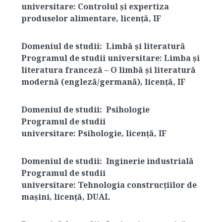
universitare:
Controlul și expertiza
produselor alimentare, licență, IF
Domeniul de studii:
Limbă și literatură
Programul de studii universitare:
Limba și
literatura franceză – O limbă și literatură
modernă (engleză/germană), licență, IF
Domeniul de studii:
Psihologie
Programul de studii
universitare:
Psihologie, licență, IF
Domeniul de studii:
Inginerie industrială
Programul de studii
universitare:
Tehnologia construcțiilor de
mașini, licență, DUAL