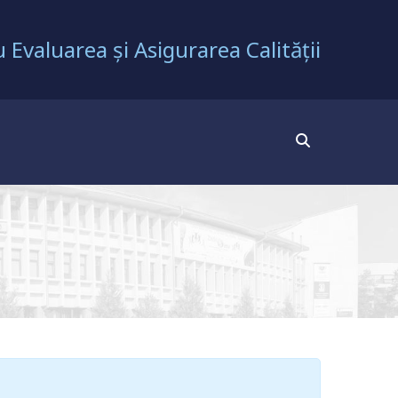
 Evaluarea și Asigurarea Calității