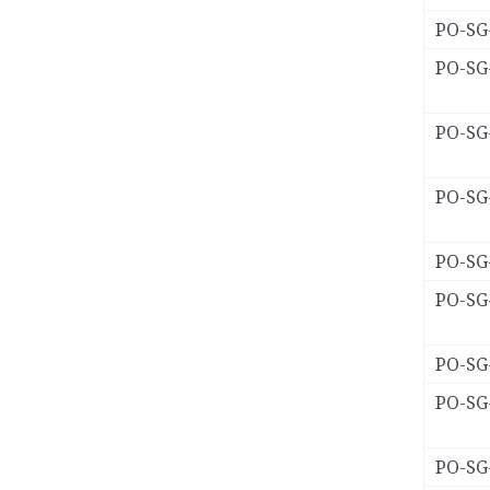
PO-SG
PO-SG
PO-SG
PO-SG
PO-SG
PO-SG
PO-SG
PO-SG
PO-SG