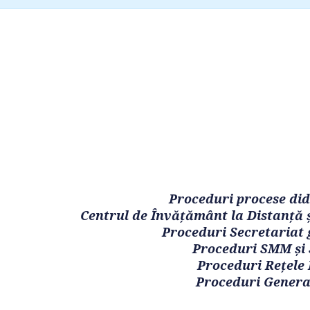
Proceduri procese did
Centrul de Învățământ la Distanță 
Proceduri Secretariat 
Proceduri SMM și
Proceduri Rețele 
Proceduri Genera