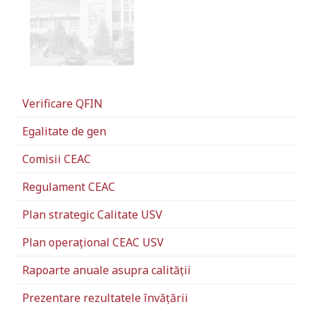
Verificare QFIN
Egalitate de gen
Comisii CEAC
Regulament CEAC
Plan strategic Calitate USV
Plan operațional CEAC USV
Rapoarte anuale asupra calității
Prezentare rezultatele învățării